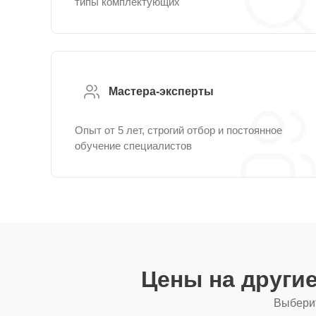
типы комплектующих
Мастера-эксперты
Опыт от 5 лет, строгий отбор и постоянное
обучение специалистов
Цены на други
Выберит