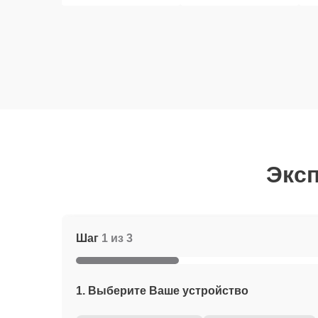
Эксп
Шаг
1 из 3
1. Выберите Ваше устройство