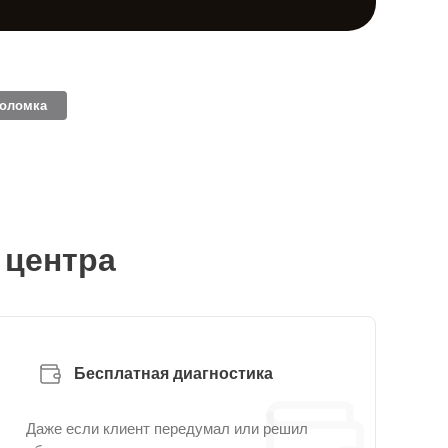
поломка
 центра
Бесплатная диагностика
Даже если клиент передумал или решил