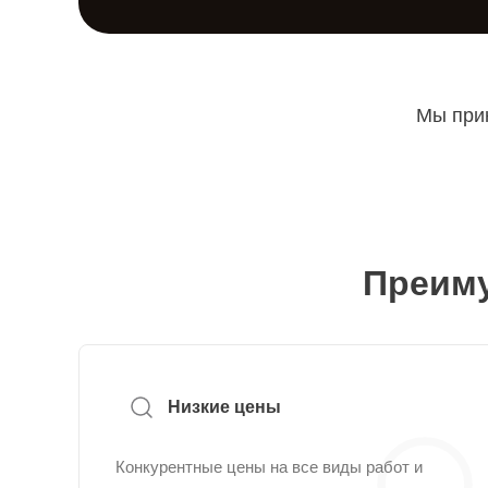
Мы прин
Преиму
Низкие цены
Конкурентные цены на все виды работ и