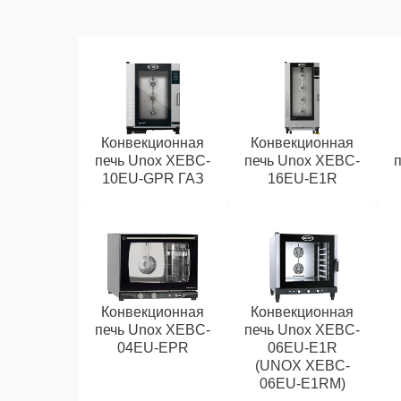
Конвекционная
Конвекционная
печь Unox XEBC-
печь Unox XEBC-
10EU-GPR ГАЗ
16EU-E1R
Конвекционная
Конвекционная
печь Unox XEBC-
печь Unox XEBC-
04EU-EPR
06EU-E1R
(UNOX XEBC-
06EU-E1RM)