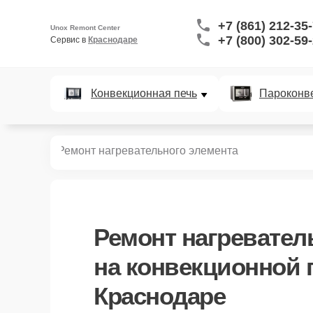
+7 (861) 212-35
Unox Remont Center
+7 (800) 302-59
Сервис в 
Краснодаре
Конвекционная печь
Пароконв
ных печей
Ремонт нагревательного элемента
Ремонт нагревател
на конвекционной 
Краснодаре