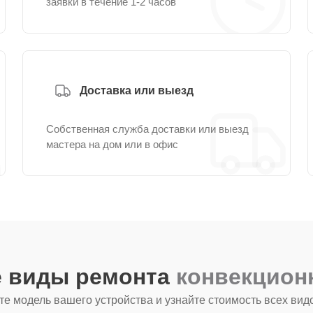
заявки в течение 1-2 часов
Доставка или выезд
Собственная служба доставки или выезд
мастера на дом или в офис
е виды ремонта
конвекцион
е модель вашего устройства и узнайте стоимость всех вид