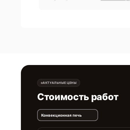
АКТУАЛЬНЫЕ ЦЕНЫ
Стоимость работ
Конвекционная печь