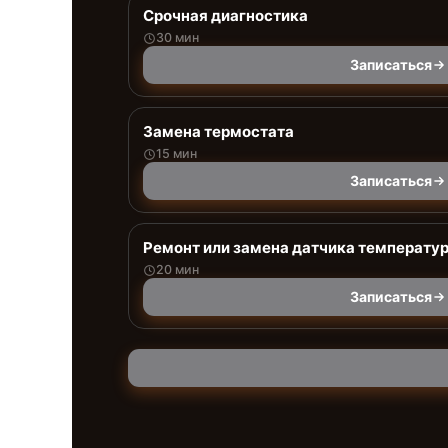
Срочная диагностика
30 мин
Записаться
Замена термостата
15 мин
Записаться
Ремонт или замена датчика температу
20 мин
Записаться