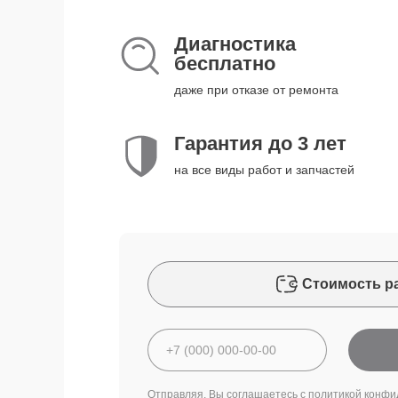
Диагностика
бесплатно
даже при отказе от ремонта
Гарантия до 3 лет
на все виды работ и запчастей
Стоимость р
Отправляя, Вы соглашаетесь с
политикой конфи