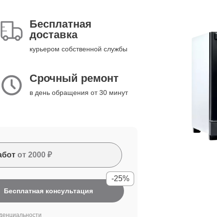
Бесплатная
доставка
курьером собственной службы
Срочный ремонт
в день обращения от 30 минут
абот
от 2000 ₽
-25%
Бесплатная консультация
денциальности