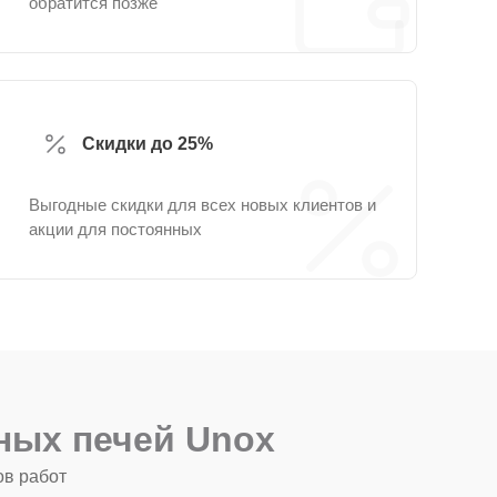
обратится позже
Скидки до 25%
Выгодные скидки для всех новых клиентов и
акции для постоянных
ных печей Unox
ов работ