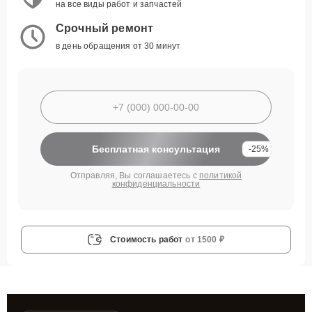
на все виды работ и запчастей
Срочный ремонт
в день обращения от 30 минут
Бесплатная консультация
-25%
Отправляя, Вы соглашаетесь с
политикой
конфиденциальности
Стоимость работ
от 1500 ₽