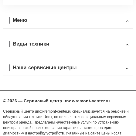
Меню
Виды техники
Наши сервисные центры
© 2026 — Сервисный центр unox-remont-center.ru
Сервисный центр unox-remont-center.ru специализируется на ремонте и
обслуживании техники Unox, но не является официальным сервисным
центром бренда. Предлагаем качественные услуги по устранению
неисправностей после окончания гарантии, а также проводим
диагностику и настройку устройств. Указанные на сайте цены носят