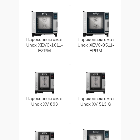
Пароконвектомат
Пароконвектомат
Unox XEVC-1011-
Unox XEVC-0511-
EZRM
EPRM
Пароконвектомат
Пароконвектомат
Unox XV 893
Unox XV 513 G