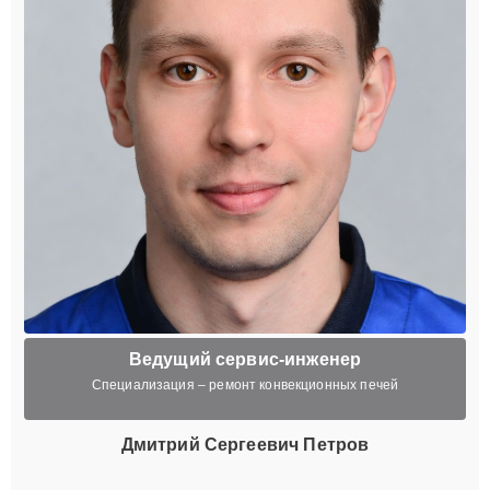
Ведущий сервис-инженер
Специализация – ремонт конвекционных печей
Дмитрий Сергеевич Петров