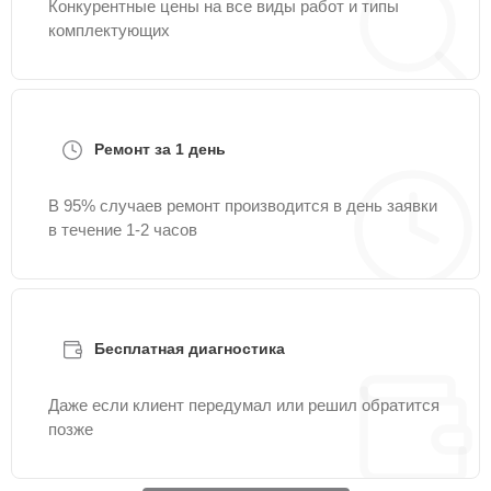
Конкурентные цены на все виды работ и типы
комплектующих
Ремонт за 1 день
В 95% случаев ремонт производится в день заявки
в течение 1-2 часов
Бесплатная диагностика
Даже если клиент передумал или решил обратится
позже