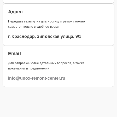
Адрес
Передать технику на диагностику и ремонт можно
самостоятельно в удобное время
г. Краснодар, Зиповская улица, 9/1
Email
Для отправки более детальных вопросов, а также
пожеланий и предложений
info@unox-remont-center.ru