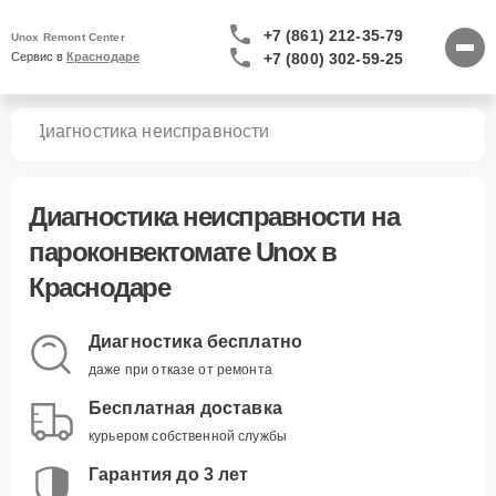
+7 (861) 212-35-79
Unox Remont Center
+7 (800) 302-59-25
Сервис в 
Краснодаре
тов
Диагностика неисправности
Диагностика неисправности
на
пароконвектомате Unox в
Краснодаре
Диагностика бесплатно
даже при отказе от ремонта
Бесплатная доставка
курьером собственной службы
Гарантия до 3 лет