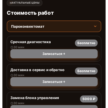
АКТУАЛЬНЫЕ ЦЕНЫ
Стоимость работ
Пароконвектомат
Срочная диагностика
Бесплатно
30 мин
Записаться
Доставка в сервис и обратно
Бесплатно
30 мин
Записаться
Замена блока управления
5000 ₽
30 мин