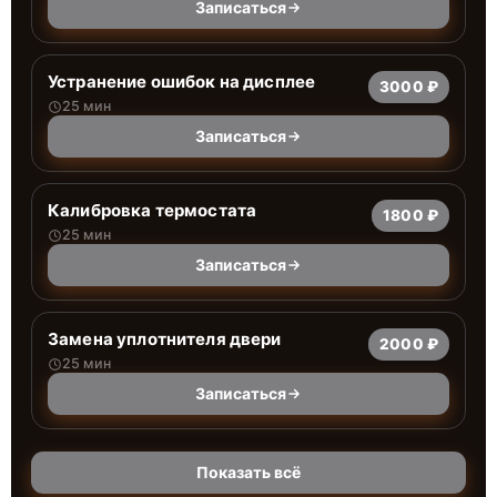
Записаться
Устранение ошибок на дисплее
3000 ₽
25 мин
Записаться
Калибровка термостата
1800 ₽
25 мин
Записаться
Замена уплотнителя двери
2000 ₽
25 мин
Записаться
Показать всё