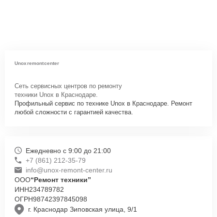
Unoxremontcenter
Сеть сервисных центров по ремонту
техники Unox в Краснодаре.
Профильный сервис по технике Unox в Краснодаре. Ремонт
любой сложности с гарантией качества.
Ежедневно с 9:00 до 21:00
+7 (861) 212-35-79
info@unox-remont-center.ru
ООО
“Ремонт техники”
ИНН
234789782
ОГРН
98742397845098
г. Краснодар Зиповская улица, 9/1