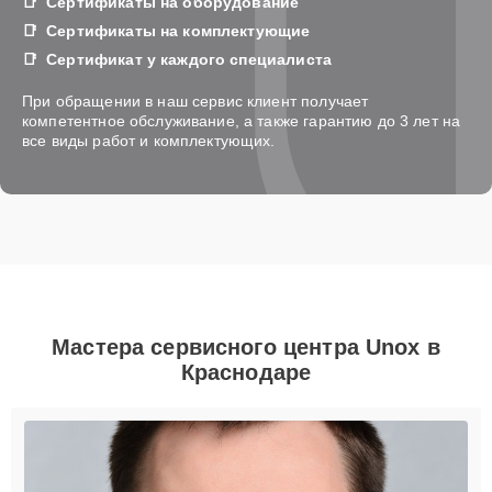
Сертификаты на оборудование
Сертификаты на комплектующие
Сертификат у каждого специалиста
При обращении в наш сервис клиент получает
компетентное обслуживание, а также гарантию до 3 лет на
все виды работ и комплектующих.
Мастера сервисного центра Unox в
Краснодаре