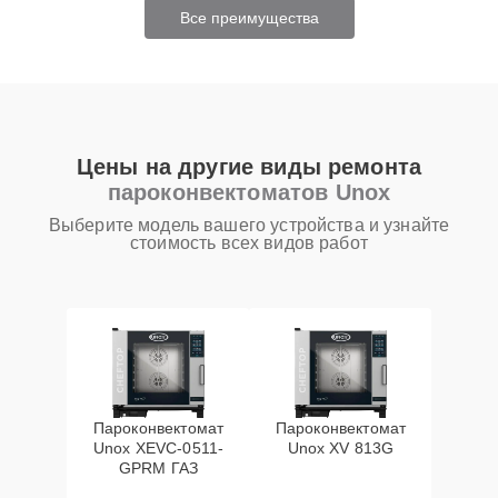
Все преимущества
Цены на другие виды ремонта
пароконвектоматов Unox
Выберите модель вашего устройства и узнайте
стоимость всех видов работ
Пароконвектомат
Пароконвектомат
Unox XEVC-0511-
Unox XV 813G
GPRM ГАЗ