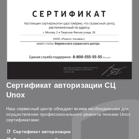
Сертификат авторизации СЦ
Unox
Наш сервисный центр обладает всеми необходимыми для
осуществления профессионального ремонта техники Unox
сертификатами:
Сертификат авторизации