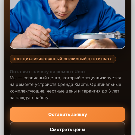
СПЕЦИАЛИЗИРОВАННЫЙ СЕРВИСНЫЙ ЦЕНТР UNOX
Оставьте заявку на ремонт Unox
Мы — сервисный центр, который специализируется
на ремонте устройств бренда Xiaomi. Оригинальные
комплектующие, честные цены и гарантия до 3 лет
на каждую работу.
Оставить заявку
Смотреть цены