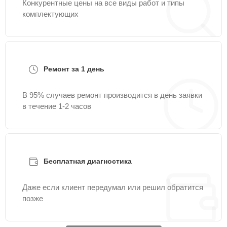
Конкурентные цены на все виды работ и типы
комплектующих
Ремонт за 1 день
В 95% случаев ремонт производится в день заявки
в течение 1-2 часов
Бесплатная диагностика
Даже если клиент передумал или решил обратится
позже