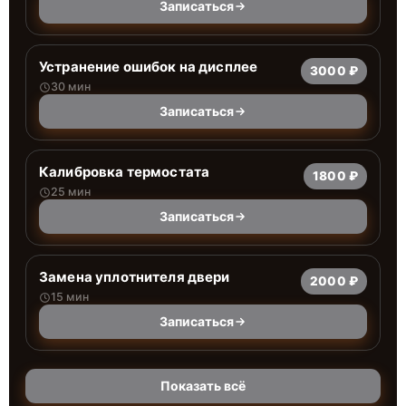
Записаться
Устранение ошибок на дисплее
3000 ₽
30 мин
Записаться
Калибровка термостата
1800 ₽
25 мин
Записаться
Замена уплотнителя двери
2000 ₽
15 мин
Записаться
Показать всё