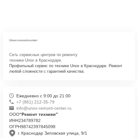
Unoxremontcenter
Сеть сервисных центров по ремонту
техники Unox в Краснодаре.
Профильный сервис по технике Unox в Краснодаре. Ремонт
любой сложности с гарантией качества.
Ежедневно с 9:00 до 21:00
+7 (861) 212-35-79
info@unox-remont-center.ru
ООО
“Ремонт техники”
ИНН
234789782
ОГРН
98742397845098
г. Краснодар Зиповская улица, 9/1