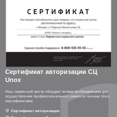
Сертификат авторизации СЦ
Unox
Наш сервисный центр обладает всеми необходимыми для
осуществления профессионального ремонта техники Unox
сертификатами:
Сертификат авторизации