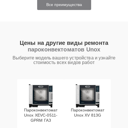
Все преимущества
Цены на другие виды ремонта
пароконвектоматов Unox
Выберите модель вашего устройства и узнайте
стоимость всех видов работ
Пароконвектомат
Пароконвектомат
Unox XEVC-0511-
Unox XV 813G
GPRM ГАЗ