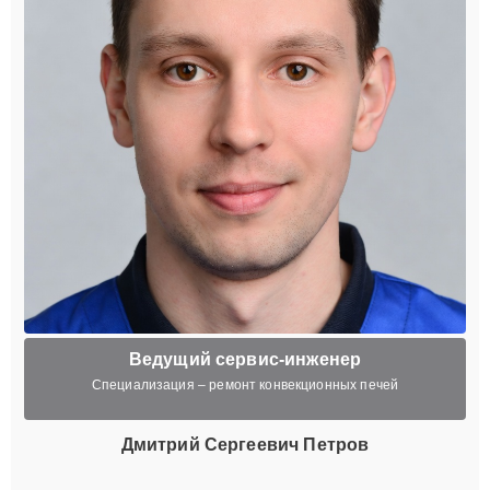
Ведущий сервис-инженер
Специализация – ремонт конвекционных печей
Дмитрий Сергеевич Петров