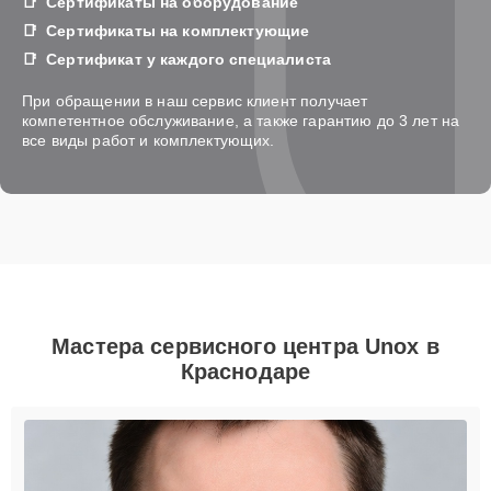
Сертификаты на оборудование
Сертификаты на комплектующие
Сертификат у каждого специалиста
При обращении в наш сервис клиент получает
компетентное обслуживание, а также гарантию до 3 лет на
все виды работ и комплектующих.
Мастера сервисного центра Unox в
Краснодаре