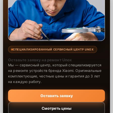
СПЕЦИАЛИЗИРОВАННЫЙ СЕРВИСНЫЙ ЦЕНТР UNOX
Оставьте заявку на ремонт Unox
Мы — сервисный центр, который специализируется
на ремонте устройств бренда Xiaomi. Оригинальные
комплектующие, честные цены и гарантия до 3 лет
на каждую работу.
Оставить заявку
Смотреть цены