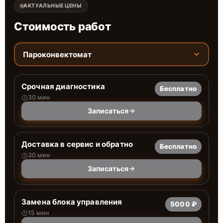
АКТУАЛЬНЫЕ ЦЕНЫ
Стоимость работ
Пароконвектомат
Срочная диагностика
Бесплатно
30 мин
Записаться
Доставка в сервис и обратно
Бесплатно
30 мин
Записаться
Замена блока управления
5000 ₽
15 мин