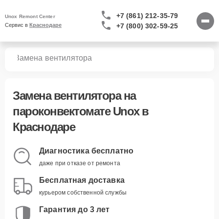
+7 (861) 212-35-79
Unox Remont Center
+7 (800) 302-59-25
Сервис в 
Краснодаре
тов
Замена вентилятора
Замена вентилятора
на
пароконвектомате Unox в
Краснодаре
Диагностика бесплатно
даже при отказе от ремонта
Бесплатная доставка
курьером собственной службы
Гарантия до 3 лет