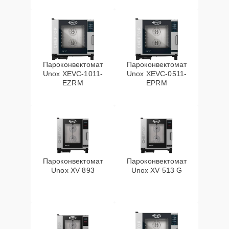
Пароконвектомат
Пароконвектомат
Unox XEVC-1011-
Unox XEVC-0511-
EZRM
EPRM
Пароконвектомат
Пароконвектомат
Unox XV 893
Unox XV 513 G