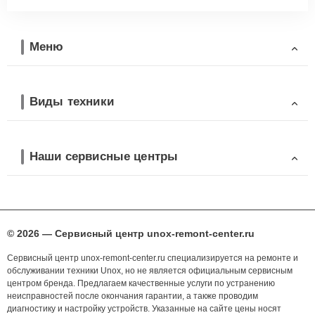
Меню
Виды техники
Наши сервисные центры
© 2026 — Сервисный центр unox-remont-center.ru
Сервисный центр unox-remont-center.ru специализируется на ремонте и
обслуживании техники Unox, но не является официальным сервисным
центром бренда. Предлагаем качественные услуги по устранению
неисправностей после окончания гарантии, а также проводим
диагностику и настройку устройств. Указанные на сайте цены носят