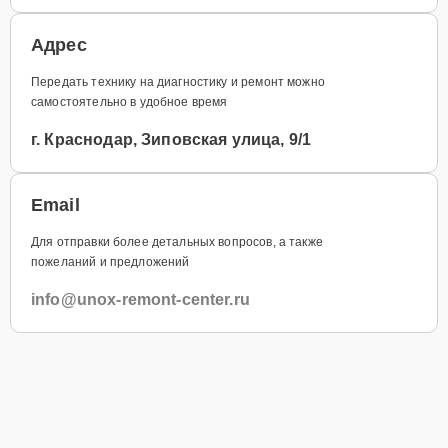
Адрес
Передать технику на диагностику и ремонт можно
самостоятельно в удобное время
г. Краснодар, Зиповская улица, 9/1
Email
Для отправки более детальных вопросов, а также
пожеланий и предложений
info@unox-remont-center.ru