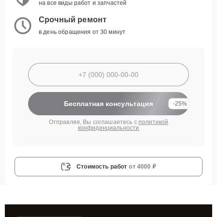
на все виды работ и запчастей
Срочный ремонт
в день обращения от 30 минут
Бесплатная консультация
-25%
Отправляя, Вы соглашаетесь с
политикой
конфиденциальности
Стоимость работ
от 4000 ₽