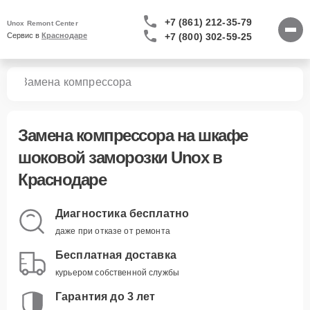
+7 (861) 212-35-79
Unox Remont Center
+7 (800) 302-59-25
Сервис в 
Краснодаре
зки
Замена компрессора
Замена компрессора
на шкафе
шоковой заморозки Unox в
Краснодаре
Диагностика бесплатно
даже при отказе от ремонта
Бесплатная доставка
курьером собственной службы
Гарантия до 3 лет