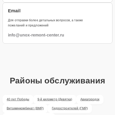
Email
Для отправки более детальных вопросов, а также
пожеланий и предложений
info@unox-remont-center.ru
Районы обслуживания
40 лет Победы
9-й километр (Девятка)
Авиагородок
Витаминкомбинат (ВМР)
Гидростроителей (ГМР)