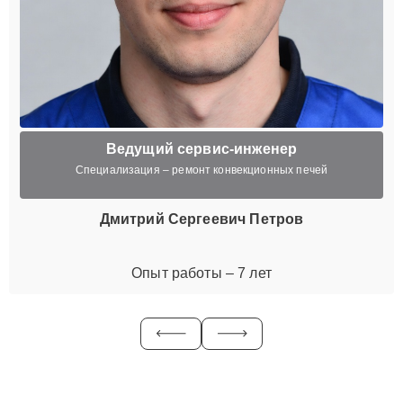
Ведущий сервис-инженер
Специализация – ремонт конвекционных печей
Дмитрий Сергеевич Петров
Опыт работы – 7 лет