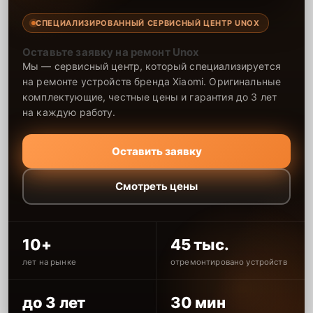
СПЕЦИАЛИЗИРОВАННЫЙ СЕРВИСНЫЙ ЦЕНТР UNOX
Оставьте заявку на ремонт Unox
Мы — сервисный центр, который специализируется
на ремонте устройств бренда Xiaomi. Оригинальные
комплектующие, честные цены и гарантия до 3 лет
на каждую работу.
Оставить заявку
Смотреть цены
10+
45 тыс.
лет на рынке
отремонтировано устройств
до 3 лет
30 мин