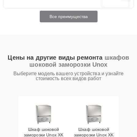
Все преимущества
Цены на другие виды ремонта
шкафов
шоковой заморозки Unox
Выберите модель вашего устройства и узнайте
стоимость всех видов работ
Шкаф шоковой
Шкаф шоковой
заморозки Unox XK
заморозки Unox XK