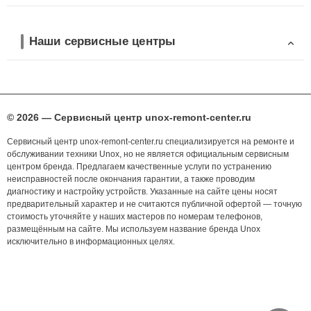
Наши сервисные центры
© 2026 — Сервисный центр unox-remont-center.ru
Сервисный центр unox-remont-center.ru специализируется на ремонте и
обслуживании техники Unox, но не является официальным сервисным
центром бренда. Предлагаем качественные услуги по устранению
неисправностей после окончания гарантии, а также проводим
диагностику и настройку устройств. Указанные на сайте цены носят
предварительный характер и не считаются публичной офертой — точную
стоимость уточняйте у наших мастеров по номерам телефонов,
размещённым на сайте. Мы используем название бренда Unox
исключительно в информационных целях.