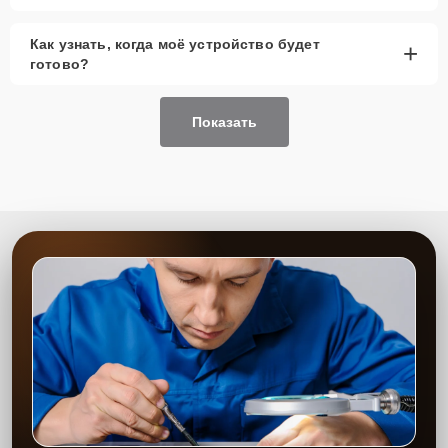
Как узнать, когда моё устройство будет
+
готово?
Показать