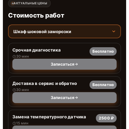
АКТУАЛЬНЫЕ ЦЕНЫ
Стоимость работ
Шкаф шоковой заморозки
Срочная диагностика
Бесплатно
30 мин
Записаться
Доставка в сервис и обратно
Бесплатно
30 мин
Записаться
Замена температурного датчика
2500 ₽
15 мин