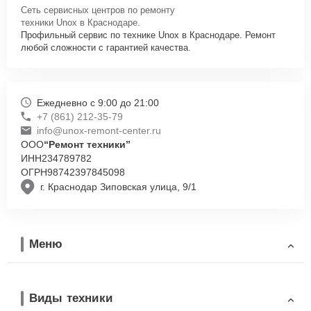
Сеть сервисных центров по ремонту
техники Unox в Краснодаре.
Профильный сервис по технике Unox в Краснодаре. Ремонт
любой сложности с гарантией качества.
Ежедневно с 9:00 до 21:00
+7 (861) 212-35-79
info@unox-remont-center.ru
ООО
“Ремонт техники”
ИНН
234789782
ОГРН
98742397845098
г. Краснодар Зиповская улица, 9/1
Меню
Виды техники