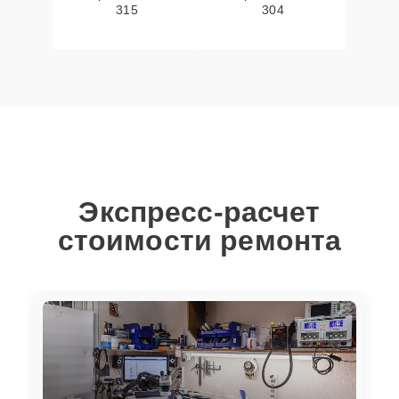
315
304
Экспресс-расчет
стоимости ремонта