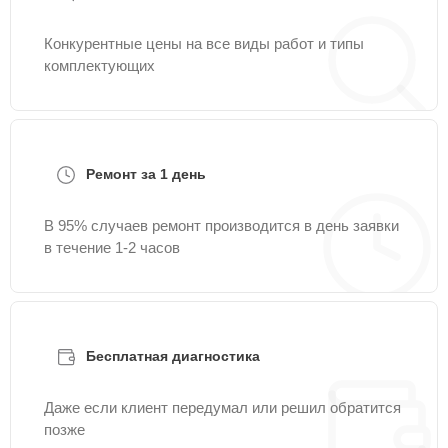
Конкурентные цены на все виды работ и типы
комплектующих
Ремонт за 1 день
В 95% случаев ремонт производится в день заявки
в течение 1-2 часов
Бесплатная диагностика
Даже если клиент передумал или решил обратится
позже