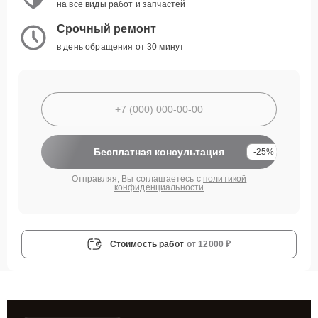
на все виды работ и запчастей
Срочный ремонт
в день обращения от 30 минут
Бесплатная консультация
-25%
Отправляя, Вы соглашаетесь с
политикой
конфиденциальности
Стоимость работ
от 12000 ₽