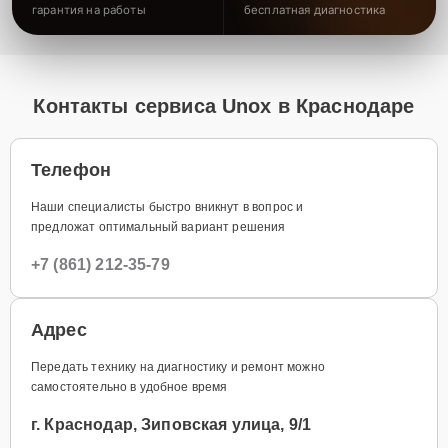
гарантия на работы
бесплатная диагностика
Контакты сервиса Unox в Краснодаре
Телефон
Наши специалисты быстро вникнут в вопрос и
предложат оптимальный вариант решения
+7 (861) 212-35-79
Адрес
Передать технику на диагностику и ремонт можно
самостоятельно в удобное время
г. Краснодар, Зиповская улица, 9/1