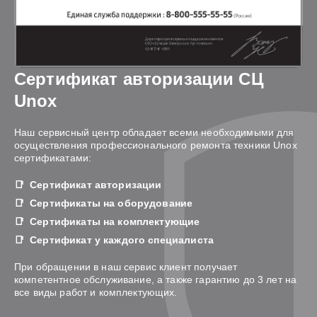
Сертификат авторизации СЦ
Unox
Наш сервисный центр обладает всеми необходимыми для
осуществления профессионального ремонта техники Unox
сертификатами:
Сертификат авторизации
Сертификаты на оборудование
Сертификаты на комплектующие
Сертификат у каждого специалиста
При обращении в наш сервис клиент получает
компетентное обслуживание, а также гарантию до 3 лет на
все виды работ и комплектующих.