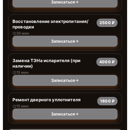
Записаться
Восстановление электропитания/
2500 ₽
проводки
30 мин
Записаться
Замена ТЭНа испарителя (при
4000 ₽
наличии)
15 мин
Записаться
Ремонт дверного уплотнителя
1800 ₽
15 мин
Записаться