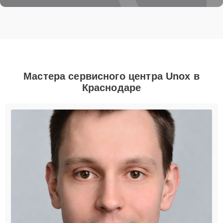
Мастера сервисного центра Unox в
Краснодаре