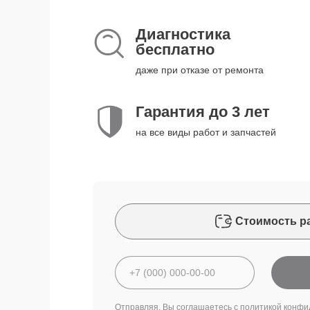
Диагностика
бесплатно
даже при отказе от ремонта
Гарантия до 3 лет
на все виды работ и запчастей
Стоимость р
Отправляя, Вы соглашаетесь с
политикой конфи