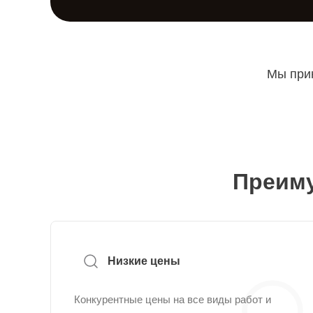
Мы прин
Преиму
Низкие цены
Конкурентные цены на все виды работ и