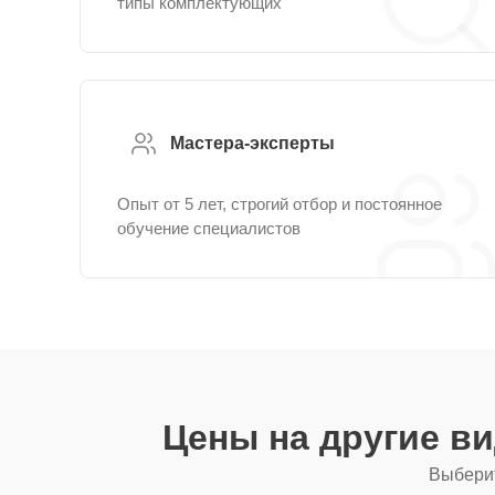
типы комплектующих
Мастера-эксперты
Опыт от 5 лет, строгий отбор и постоянное
обучение специалистов
Цены на другие в
Выберит