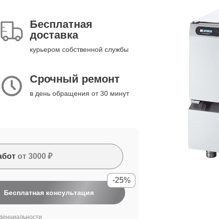
Бесплатная
доставка
курьером собственной службы
Срочный ремонт
в день обращения от 30 минут
абот
от 3000 ₽
-25%
Бесплатная консультация
денциальности