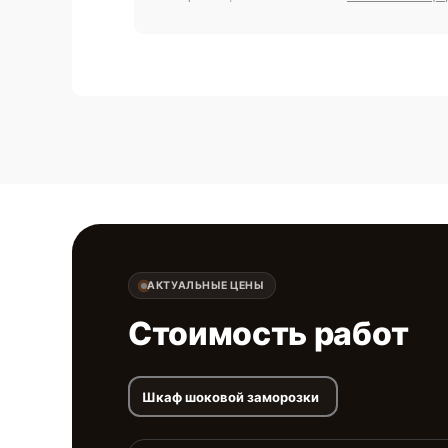
АКТУАЛЬНЫЕ ЦЕНЫ
Стоимость работ
Шкаф шоковой заморозки