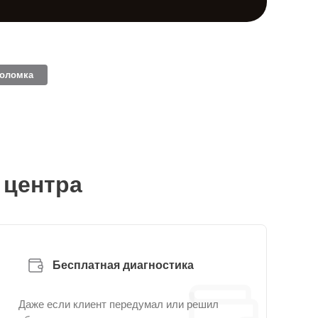
поломка
 центра
Бесплатная диагностика
Даже если клиент передумал или решил