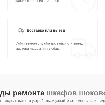
заявки в течение 1-2 часов
Доставка или выезд
Собственная служба доставки или выезд
мастера на дом или в офис
иды ремонта
шкафов шоково
е модель вашего устройства и узнайте стоимость всех вид