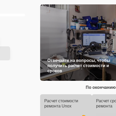
Отвечайте на вопросы, чтобы
получить расчет стоимости и
сроков
По окончанию 
Расчет стоимости
Расчет ср
ремонта Unox
ремонта