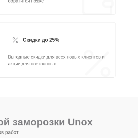
обратится позже
Скидки до 25%
Выгодные скидки для всех новых клиентов и
акции для постоянных
й заморозки Unox
ов работ